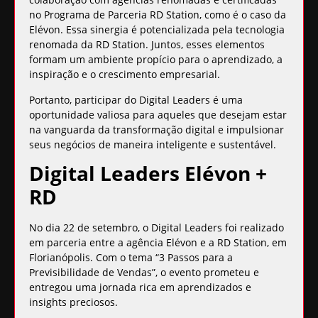
no Programa de Parceria RD Station, como é o caso da
Elévon. Essa sinergia é potencializada pela tecnologia
renomada da RD Station. Juntos, esses elementos
formam um ambiente propício para o aprendizado, a
inspiração e o crescimento empresarial.
Portanto, participar do Digital Leaders é uma
oportunidade valiosa para aqueles que desejam estar
na vanguarda da transformação digital e impulsionar
seus negócios de maneira inteligente e sustentável.
Digital Leaders Elévon +
RD
No dia 22 de setembro, o Digital Leaders foi realizado
em parceria entre a agência Elévon e a RD Station, em
Florianópolis. Com o tema “3 Passos para a
Previsibilidade de Vendas”, o evento prometeu e
entregou uma jornada rica em aprendizados e
insights preciosos.