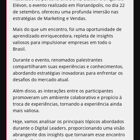
Elévon, o evento realizado em Florianópolis, no dia 22
de setembro, ofereceu uma profunda imersão nas
estratégias de Marketing e Vendas.
Mais do que um encontro, foi uma oportunidade de
aprendizado enriquecedora, repleta de insights
valiosos para impulsionar empresas em todo o
Brasil.
Durante o evento, renomados palestrantes
compartilharam suas experiências e conhecimentos,
abordando estratégias inovadoras para enfrentar os
desafios do mercado atual.
Além disso, as interações entre os participantes
promoveram um ambiente colaborativo e propício à
troca de experiências, tornando a experiência ainda
mais valiosa.
Hoje, vamos analisar os principais tópicos abordados
durante o Digital Leaders, proporcionando uma visão
abrangente dos insights que tornaram esse encontro