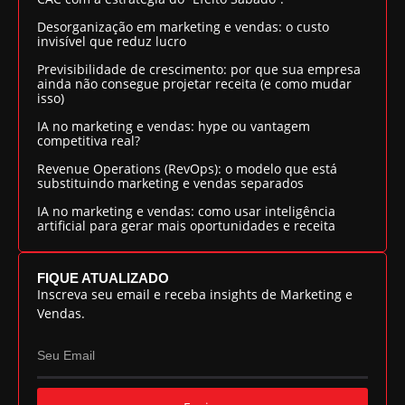
Desorganização em marketing e vendas: o custo
invisível que reduz lucro
Previsibilidade de crescimento: por que sua empresa
ainda não consegue projetar receita (e como mudar
isso)
IA no marketing e vendas: hype ou vantagem
competitiva real?
Revenue Operations (RevOps): o modelo que está
substituindo marketing e vendas separados
IA no marketing e vendas: como usar inteligência
artificial para gerar mais oportunidades e receita
FIQUE ATUALIZADO
Inscreva seu email e receba insights de Marketing e
Vendas.