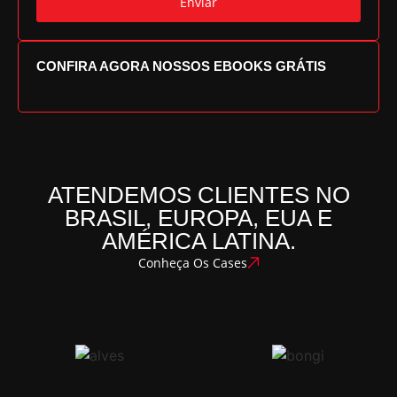
Enviar
CONFIRA AGORA NOSSOS EBOOKS GRÁTIS
ATENDEMOS CLIENTES NO
BRASIL, EUROPA, EUA E
AMÉRICA LATINA.
Conheça Os Cases