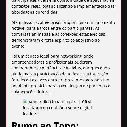
participantes tiveram a oportunidade de aplicá-las em
contextos reais, potencializando a implementação das
abordagens aprendidas.
Além disso, o coffee break proporcionou um momento
notável para a troca entre os participantes. As
conversas animadas e as conexões estabelecidas
demonstraram o forte espírito colaborativo do
evento.
Foi um espaço ideal para networking, onde
empreendedores e profissionais puderam
compartilhar experiências e insights, enriquecendo
ainda mais a participação de todos. Essa interação
fortaleceu os laços entre os presentes, gerando um
ambiente propício para a construção de parcerias e
colaborações futuras.
Rumo ao Topo: