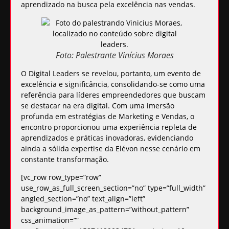
aprendizado na busca pela
excelência nas vendas
.
Foto: Palestrante Vinícius Moraes
O Digital Leaders se revelou, portanto, um evento de
excelência e significância, consolidando-se como uma
referência para líderes empreendedores que buscam
se destacar na era digital. Com uma imersão
profunda em estratégias de Marketing e Vendas, o
encontro proporcionou uma experiência repleta de
aprendizados e práticas inovadoras, evidenciando
ainda a sólida expertise da Elévon nesse cenário em
constante transformação.
[vc_row row_type=”row”
use_row_as_full_screen_section=”no” type=”full_width”
angled_section=”no” text_align=”left”
background_image_as_pattern=”without_pattern”
css_animation=””