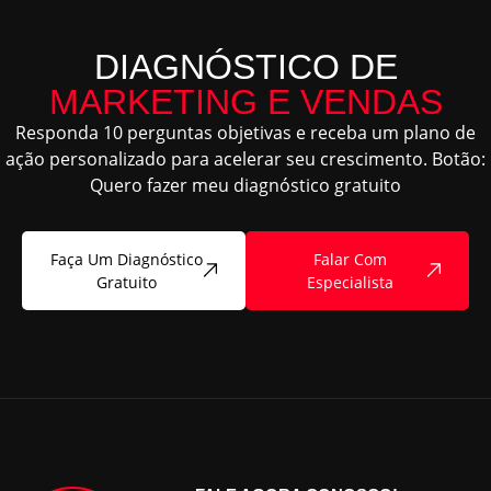
DIAGNÓSTICO DE
MARKETING E VENDAS
Responda 10 perguntas objetivas e receba um plano de
ação personalizado para acelerar seu crescimento. Botão:
Quero fazer meu diagnóstico gratuito
Faça Um Diagnóstico
Falar Com
Gratuito
Especialista