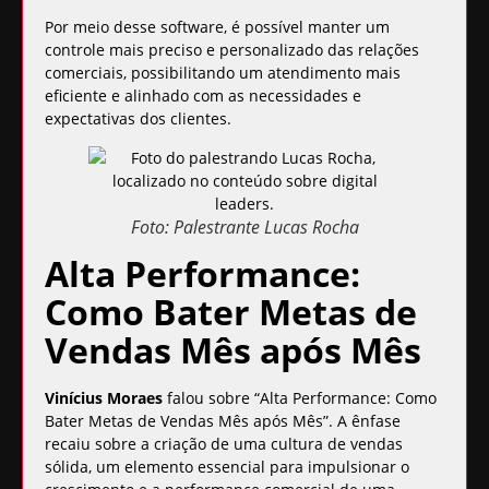
Por meio desse software, é possível manter um
controle mais preciso e personalizado das relações
comerciais, possibilitando um atendimento mais
eficiente e alinhado com as necessidades e
expectativas dos clientes.
Foto: Palestrante Lucas Rocha
Alta Performance:
Como Bater Metas de
Vendas Mês após Mês
Vinícius Moraes
falou sobre “Alta Performance: Como
Bater Metas de Vendas Mês após Mês”. A ênfase
recaiu sobre a criação de uma cultura de vendas
sólida, um elemento essencial para impulsionar o