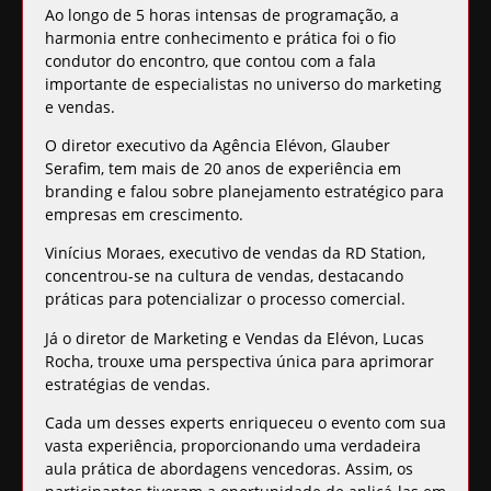
Ao longo de 5 horas intensas de programação, a
harmonia entre conhecimento e prática foi o fio
condutor do encontro, que contou com a fala
importante de especialistas no universo do marketing
e vendas.
O diretor executivo da Agência Elévon, Glauber
Serafim, tem mais de 20 anos de experiência em
branding e falou sobre planejamento estratégico para
empresas em crescimento.
Vinícius Moraes, executivo de vendas da RD Station,
concentrou-se na cultura de vendas, destacando
práticas para potencializar o processo comercial.
Já o diretor de Marketing e Vendas da Elévon, Lucas
Rocha, trouxe uma perspectiva única para aprimorar
estratégias de vendas.
Cada um desses experts enriqueceu o evento com sua
vasta experiência, proporcionando uma
verdadeira
aula prática de abordagens vencedoras
. Assim, os