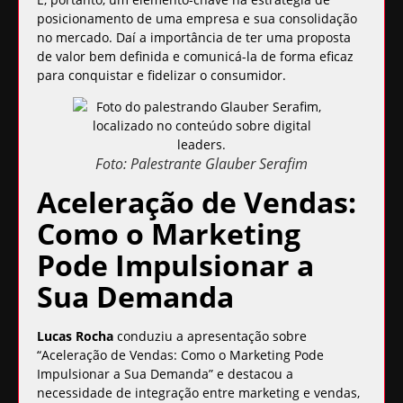
posicionamento de uma empresa e sua consolidação
no mercado. Daí a importância de ter uma proposta
de valor bem definida e comunicá-la de forma eficaz
para conquistar e fidelizar o consumidor.
Foto: Palestrante Glauber Serafim
Aceleração de Vendas:
Como o Marketing
Pode Impulsionar a
Sua Demanda
Lucas Rocha
conduziu a apresentação sobre
“Aceleração de Vendas: Como o Marketing Pode
Impulsionar a Sua Demanda” e destacou a
necessidade de integração entre marketing e vendas
,