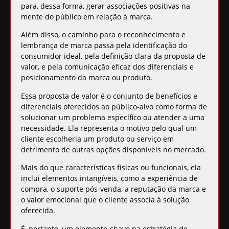
para, dessa forma, gerar associações positivas na
mente do público em relação à marca.
Além disso, o caminho para o reconhecimento e
lembrança de marca passa pela identificação do
consumidor ideal, pela definição clara da proposta de
valor, e pela comunicação eficaz dos diferenciais e
posicionamento da marca ou produto.
Essa proposta de valor é o conjunto de benefícios e
diferenciais oferecidos ao público-alvo como forma de
solucionar um problema específico ou atender a uma
necessidade. Ela representa o motivo pelo qual um
cliente escolheria um produto ou serviço em
detrimento de outras opções disponíveis no mercado.
Mais do que características físicas ou funcionais, ela
inclui elementos intangíveis, como a experiência de
compra, o suporte pós-venda, a reputação da marca e
o valor emocional que o cliente associa à solução
oferecida.
É, portanto, um elemento-chave na estratégia de