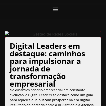
Digital Leaders em
destaque: caminhos
para impulsionar a
jornada de
transformação
empresarial
No dinâmico cenário empresarial em constante
evolução, o Digital Leaders se destaca como um guia
para aqueles que buscam prosperar na era digital.
Resultado da parceria entre a RD Station e a Agência