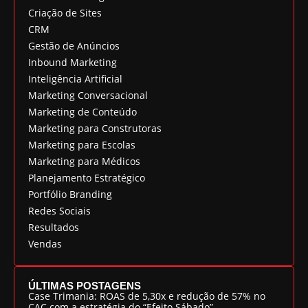
Criação de Sites
CRM
Gestão de Anúncios
Inbound Marketing
Inteligência Artificial
Marketing Conversacional
Marketing de Conteúdo
Marketing para Construtoras
Marketing para Escolas
Marketing para Médicos
Planejamento Estratégico
Portfólio Branding
Redes Sociais
Resultados
Vendas
ÚLTIMAS POSTAGENS
Case Trimania: ROAS de 5,30x e redução de 57% no
CAC com a estratégia do “Efeito Sábado”.