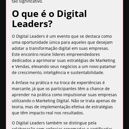
tão significativo.
O que é o Digital
Leaders?
O
Digital Leaders
é um evento que se destaca como
uma oportunidade única para aqueles que desejam
adotar a transformação digital em suas empresas.
Este encontro reúne líderes empreendedores
dedicados a aprimorar suas estratégias de Marketing
e Vendas, elevando seus negócios a um novo patamar
de crescimento, inteligência e sustentabilidade.
A ênfase na prática e na troca de experiências é
marcante, já que os participantes têm a chance de
aprender na prática como impulsionar suas empresas
utilizando o Marketing Digital
. Não se trata apenas de
teoria, mas de implementação efetiva de estratégias
que têm impacto real nos resultados.
O Digital Leaders também se distingue pela
colaboração com agências renomadas e certificadas