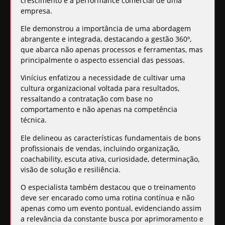
crescimento e a
performance comercial de uma
empresa
.
Ele demonstrou a importância de uma abordagem
abrangente e integrada, destacando a gestão 360º,
que abarca não apenas
processos e ferramentas
, mas
principalmente o aspecto essencial das pessoas.
Vinícius enfatizou a necessidade de cultivar uma
cultura organizacional voltada para resultados,
ressaltando a contratação com base no
comportamento e não apenas na competência
técnica.
Ele delineou as características fundamentais de bons
profissionais de vendas, incluindo organização,
coachability, escuta ativa, curiosidade, determinação,
visão de solução e resiliência.
O especialista também destacou que o treinamento
deve ser encarado como uma rotina contínua e não
apenas como um evento pontual, evidenciando assim
a relevância da constante busca por aprimoramento e