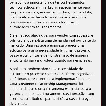
bem como a importância de ter conhecimentos
técnicos sólidos em marketing especialmente para
proprietários de agências. Ficou clara, com sua fala,
como a eficácia dessa fusão entre as áreas pode
posicionar as empresas como referências e
autoridades em seus segmentos.
Ele enfatizou ainda que,
para vender com sucesso
, é
primordial que exista uma demanda real por parte do
mercado. Uma vez que a empresa ofereça uma
solução para uma necessidade legítima, o próximo
passo é comunicar e demonstrar isso de maneira
eficaz tanto para indivíduos quanto para empresas.
A palestra também abordou a necessidade de
estruturar o processo comercial de forma organizada
e eficiente. Nesse sentido, a
implementação de um
CRM (Customer Relationship Management)
foi
sublinhada como uma ferramenta essencial para o
gerenciamento e aprimoramento das interações com
clientes, contribuindo para a eficácia das estratégias
de vendas.