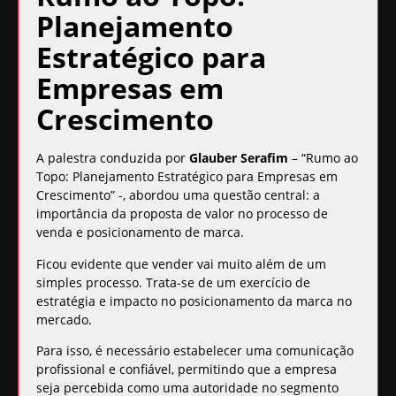
Planejamento
Estratégico para
Empresas em
Crescimento
A palestra conduzida por
Glauber Serafim
– “Rumo ao
Topo: Planejamento Estratégico para Empresas em
Crescimento” -, abordou uma questão central: a
importância da proposta de valor no processo de
venda e posicionamento de marca
.
Ficou evidente que vender vai muito além de um
simples processo. Trata-se de um exercício de
estratégia e
impacto no posicionamento da marca no
mercado
.
Para isso, é necessário estabelecer uma comunicação
profissional e confiável, permitindo que a empresa
seja percebida como uma autoridade no segmento