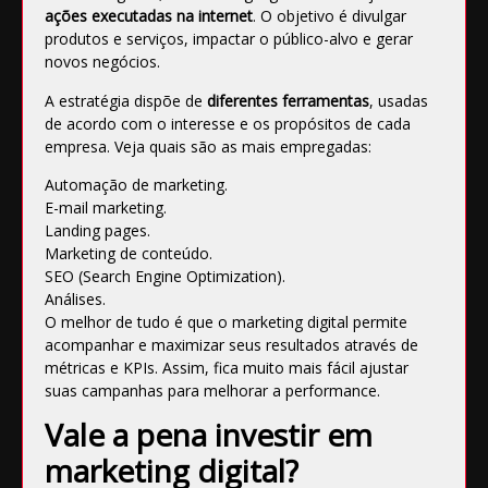
ações executadas na internet
. O objetivo é divulgar
produtos e serviços, impactar o público-alvo e gerar
novos negócios.
A estratégia dispõe de
diferentes ferramentas
, usadas
de acordo com o interesse e os propósitos de cada
empresa. Veja quais são as mais empregadas:
Automação de marketing.
E-mail marketing.
Landing pages.
Marketing de conteúdo
.
SEO (Search Engine Optimization)
.
Análises
.
O melhor de tudo é que o marketing digital permite
acompanhar e maximizar seus resultados através de
métricas e KPIs. Assim, fica muito mais fácil
ajustar
suas campanhas
para
melhorar a performance
.
Vale a pena investir em
marketing digital?