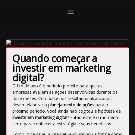
Quando começar a
investir em marketing
digital?
O fim de ano é o período perfeito para que as
empresas avaliem as ações desenvolvidas durante os
doze meses. Com base nos resultados alcançados,
devem elaborar o
planejamento de ações
para o
próximo período. Você ainda não cogitou a hipótese de
investir em marketing digital
? Então este é o momento
certo para conhecer a estratégia e seus benefícios.
Como você sabe, a internet revolucionou a forma como