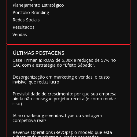
Planejamento Estratégico
Portfólio Branding
Redes Sociais
Resultados
Vendas
ÚLTIMAS POSTAGENS
Case Trimania: ROAS de 5,30x e redução de 57% no
CAC com a estratégia do “Efeito Sábado”.
Desorganização em marketing e vendas: o custo
invisível que reduz lucro
Previsibilidade de crescimento: por que sua empresa
ainda não consegue projetar receita (e como mudar
isso)
IA no marketing e vendas: hype ou vantagem
competitiva real?
Revenue Operations (RevOps): o modelo que está