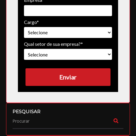
Cargo*
Qual setor de sua empresa?*
Enviar
PESQUISAR