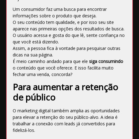
Um consumidor faz uma busca para encontrar
informações sobre o produto que deseja.
O seu conteúdo tem qualidade, e por isso seu site
aparece nas primeiras opções dos resultados de busca.
O usuário acessa e gosta do que lê, sente confiança no
que você está dizendo.
Assim, a pessoa fica à vontade para pesquisar outras
dicas na sua página.
É meio caminho andado para que ele
siga consumindo
o conteúdo que você oferece. E isso facilita muito
fechar uma venda, concorda?
Para aumentar a retenção
de público
O marketing digital também amplia as oportunidades
para elevar a retenção do seu público-alvo. A ideia é
trabalhar a
conexão com leads
já convertidos para
fidelizá-los.