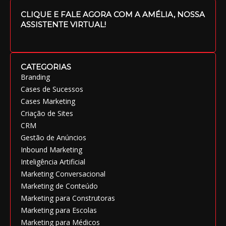
CLIQUE E FALE AGORA COM A AMÉLIA, NOSSA
ASSISTENTE VIRTUAL!
CATEGORIAS
Branding
Cases de Sucessos
Cases Marketing
Criação de Sites
CRM
Gestão de Anúncios
Inbound Marketing
Inteligência Artificial
Marketing Conversacional
Marketing de Conteúdo
Marketing para Construtoras
Marketing para Escolas
Marketing para Médicos