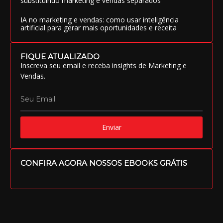
substituindo marketing e vendas separados
IA no marketing e vendas: como usar inteligência
artificial para gerar mais oportunidades e receita
FIQUE ATUALIZADO
Inscreva seu email e receba insights de Marketing e
Vendas.
Enviar
CONFIRA AGORA NOSSOS EBOOKS GRÁTIS