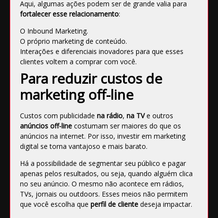
Aqui, algumas ações podem ser de grande valia para
fortalecer esse relacionamento
:
O Inbound Marketing.
O próprio marketing de conteúdo.
Interações e diferenciais inovadores para que esses
clientes voltem a comprar com você.
Para reduzir custos de
marketing off-line
Custos com publicidade
na rádio
,
na TV
e outros
anúncios off-line
costumam ser maiores do que os
anúncios na internet. Por isso, investir em marketing
digital se torna vantajoso e mais barato.
Há a possibilidade de segmentar seu público e
pagar
apenas pelos resultados
, ou seja, quando alguém clica
no seu anúncio. O mesmo não acontece em rádios,
TVs, jornais ou outdoors. Esses meios não permitem
que você escolha que
perfil de cliente
deseja impactar.