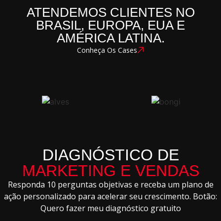
ATENDEMOS CLIENTES NO
BRASIL, EUROPA, EUA E
AMÉRICA LATINA.
Conheça Os Cases
DIAGNÓSTICO DE
MARKETING E VENDAS
Responda 10 perguntas objetivas e receba um plano de
ação personalizado para acelerar seu crescimento. Botão:
Quero fazer meu diagnóstico gratuito