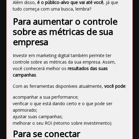
Além disso,
é
o público-alvo que vai até você
, já que
tudo começa com uma busca, lembra?
Para aumentar o controle
sobre as métricas de sua
empresa
Investir em marketing digital também permite ter
controle sobre as métricas da sua empresa. Assim,
você conhecerá melhor os
resultados das suas
campanhas
.
Com as ferramentas disponíveis atualmente,
você pode
:
acompanhar a sua performance;
verificar o que está dando certo e o que pode ser
aprimorado;
ajustar suas campanhas;
melhorar o seu
ROI (retorno sobre investimento)
.
Para se conectar