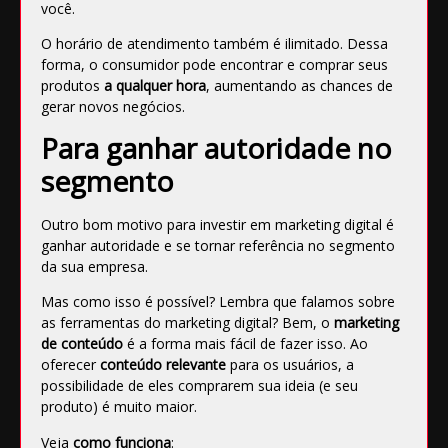
você.
O horário de atendimento também é ilimitado. Dessa
forma, o consumidor pode encontrar e comprar seus
produtos
a qualquer hora
, aumentando as chances de
gerar novos negócios.
Para ganhar autoridade no
segmento
Outro bom motivo para investir em marketing digital é
ganhar autoridade e se tornar referência
no segmento
da sua empresa.
Mas como isso é possível? Lembra que falamos sobre
as ferramentas do marketing digital? Bem, o
marketing
de conteúdo
é a forma mais fácil de fazer isso. Ao
oferecer
conteúdo relevante
para os usuários, a
possibilidade de eles comprarem sua ideia (e seu
produto) é muito maior.
Veja
como funciona
: