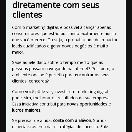
diretamente com seus
clientes
Com o marketing digital, é possível alcançar apenas
consumidores que estão buscando exatamente aquilo
que você oferece. Ou seja, a probabilidade de
impactar
leads qualificados
e gerar novos negócios é muito
maior.
Sabe aquele dado sobre o tempo médio que as
pessoas passam navegando na internet? Pois bem, o
ambiente on-line é perfeito para
encontrar os seus
clientes
, concorda?
Como você pôde ver, investir em marketing digital
pode, sim, melhorar os resultados da sua empresa.
Essa iniciativa contribui para
novas oportunidades e
lucros maiores
.
Se precisar de ajuda,
conte com a Elévon
. Somos
especialistas em criar estratégias de sucesso.
Fale