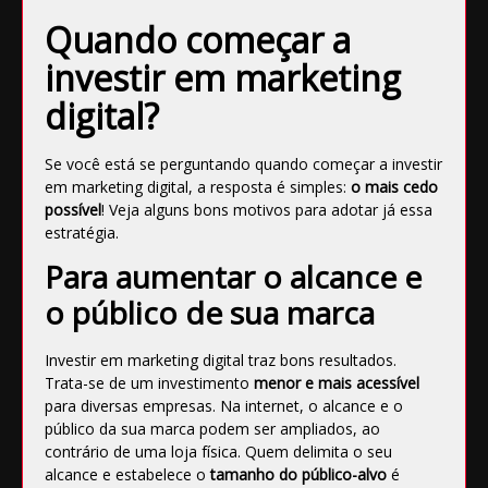
Quando começar a
investir em marketing
digital?
Se você está se perguntando quando começar a investir
em marketing digital, a resposta é simples:
o mais cedo
possível
! Veja alguns bons motivos para adotar já essa
estratégia.
Para aumentar o alcance e
o público de sua marca
Investir em marketing digital traz bons resultados.
Trata-se de um investimento
menor e mais acessível
para diversas empresas. Na internet, o alcance e o
público da sua marca podem ser ampliados, ao
contrário de uma loja física. Quem delimita o seu
alcance e estabelece o
tamanho do público-alvo
é