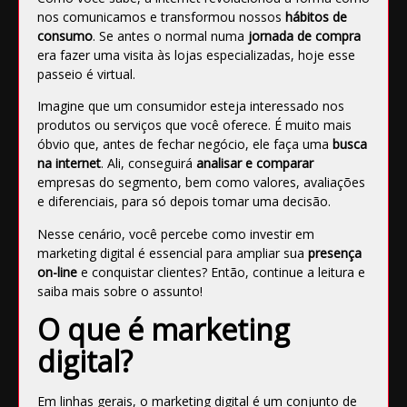
nos comunicamos e transformou nossos
hábitos de
consumo
. Se antes o normal numa
jornada de compra
era fazer uma visita às lojas especializadas, hoje esse
passeio é virtual.
Imagine que um consumidor esteja interessado nos
produtos ou serviços que você oferece. É muito mais
óbvio que, antes de fechar negócio, ele faça uma
busca
na internet
. Ali, conseguirá
analisar e comparar
empresas do segmento, bem como valores, avaliações
e diferenciais, para só depois tomar uma decisão.
Nesse cenário, você percebe como investir em
marketing digital é essencial para ampliar sua
presença
on-line
e conquistar clientes? Então, continue a leitura e
saiba mais sobre o assunto!
O que é marketing
digital?
Em linhas gerais, o
marketing digital
é um conjunto de