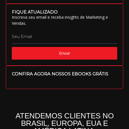
FIQUE ATUALIZADO
Inscreva seu email e receba insights de Marketing e
Vendas.
Enviar
CONFIRA AGORA NOSSOS EBOOKS GRÁTIS
ATENDEMOS CLIENTES NO
BRASIL, EUROPA, EUA E