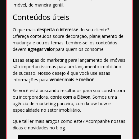
imóvel, de maneira gentil.
Conteúdos úteis
O que mais
desperta o interesse
do seu cliente?
Ofereça conteúdos sobre decoração, planejamento de
mudança e outros temas. Lembre-se: os conteúdos
devem
agregar valor
para quem os consome.
Essas etapas do marketing para lançamento de imóveis
são importantíssimas para um lançamento imobiliário
de sucesso. Nosso desejo é que você use essas
informações para
vender mais e melhor
!
Se você está buscando resultados para sua construtora
ou incorporadora,
conte com a Elévon
. Somos uma
agência de marketing parceira, com know-how e
especialidade no setor imobiliário.
Que tal ler mais artigos como este? Acompanhe nossas
dicas e novidades
no blog
.