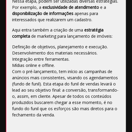
Nessa etapa, podem ser utilizadas diversas estratégias.
Por exemplo, a
exclusividade de atendimento
e a
disponibilização de informações
apenas para
interessados que realizarem um cadastro.
Aqui entra também a criação de uma
estratégia
completa
de marketing para lançamento de imóveis:
Definição de objetivos, planejamento e execução.
Desenvolvimento dos materiais necessários.
Integração entre ferramentas.
Mídias online e offline.
Com o pré-lançamento, tem início as campanhas de
anúncios mais consistentes, visando os agendamentos
(fundo de funil). Esta etapa do funil de vendas levará o
lead ao seu objetivo final: a conversão, transformando-
o, assim, em cliente. Apesar de todos os conteúdos
produzidos buscarem chegar a esse momento, é no
fundo do funil que os esforços são mais diretos para o
fechamento da venda.