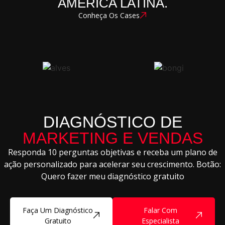
AMÉRICA LATINA.
Conheça Os Cases
DIAGNÓSTICO DE
MARKETING E VENDAS
Responda 10 perguntas objetivas e receba um plano de
ação personalizado para acelerar seu crescimento. Botão:
Quero fazer meu diagnóstico gratuito
Faça Um Diagnóstico
Falar Com
Gratuito
Especialista