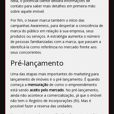
Nela, o potencial cliente deixará informações de
contato para saber mais detalhes em primeira mão
sobre aquele imóvel.
Por fim, o teaser marca também o início das
campanhas Awareness, para despertar a consciência de
marca do público em relação à sua empresa, seus
produtos ou serviços. A estratégia aumenta o número
de pessoas familiarizadas com a marca, que passam a
identificá-la como referência no mercado frente aos
seus concorrentes.
Pré-lançamento
Uma das etapas mais importantes do marketing para
lançamento de imóveis é o pré-lançamento. É quando
começa a
mensuração
de como o empreendimento
está sendo
aceito pelo mercado
. No pré-lançamento,
ainda não acontece a comercialização, já que o imóvel
não tem o Registro de Incorporações (RI). Mas é
possível fazer a reserva das unidades.