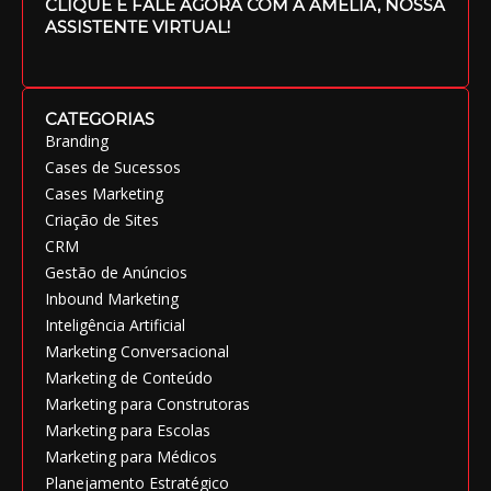
CLIQUE E FALE AGORA COM A AMÉLIA, NOSSA
ASSISTENTE VIRTUAL!
CATEGORIAS
Branding
Cases de Sucessos
Cases Marketing
Criação de Sites
CRM
Gestão de Anúncios
Inbound Marketing
Inteligência Artificial
Marketing Conversacional
Marketing de Conteúdo
Marketing para Construtoras
Marketing para Escolas
Marketing para Médicos
Planejamento Estratégico