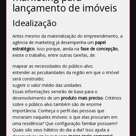
lançamento de imóveis
Idealização
Antes mesmo da materialização do empreendimento, a
agência de marketing já desempenha um
papel
estratégico
. Isso porque, ainda na
fase de concepção
,
existe o trabalho, entre outras tarefas, de:
mapear as necessidades do público-alvo;
entender as peculiaridades da região em que o imóvel
será construído;
sugerir o valor médio das unidades.
Essas informações servirão de base para o
desenvolvimento de um
produto mais preciso
. Critérios
sobre o público-alvo também são de enorme
importância. Conheça o perfil das pessoas que
morariam naqueles imóveis: o que elas procuram em
uma residência? Que configuração familiar possuem?
Quais são seus hábitos do dia a dia? Isso ajuda a