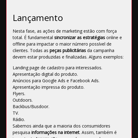
Lançamento
Nesta fase, as ações de marketing estão com força
total. É fundamental
sincronizar as estratégias
online e
offline para impactar o maior número possível de
clientes. Todas as
peças publicitárias
da campanha
devem estar produzidas e finalizadas. Alguns exemplos:
Landing page de cadastro para interessados.
Apresentação digital do produto.
Anúncios para
Google Ads
e
Facebook Ads
.
Apresentação impressa do produto.
Flyers.
Outdoors.
Backbus/Busdoor.
TV.
Rádio.
Sabemos ainda que a maioria dos consumidores
pesquisa
informações na internet
. Assim, também é