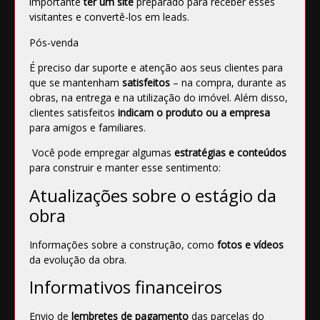
importante
ter um site
preparado para receber esses
visitantes e convertê-los em leads.
Pós-venda
É preciso dar suporte e atenção aos seus clientes para
que se mantenham
satisfeitos
– na compra, durante as
obras, na entrega e na utilização do imóvel. Além disso,
clientes satisfeitos
indicam o produto ou a empresa
para amigos e familiares.
Você pode empregar algumas
estratégias e conteúdos
para construir e manter esse sentimento:
Atualizações sobre o estágio da
obra
Informações sobre a construção, como
fotos e vídeos
da evolução da obra.
Informativos financeiros
Envio de
lembretes de pagamento
das parcelas do