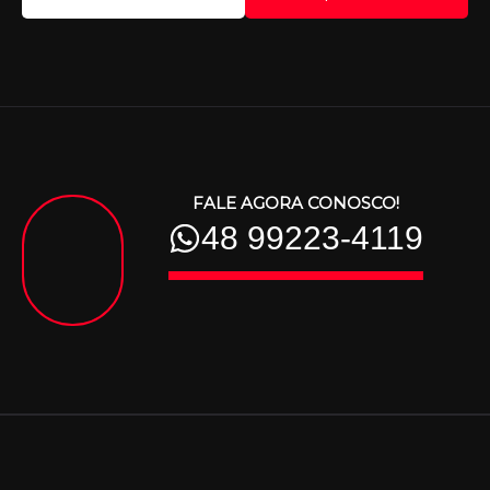
FALE AGORA CONOSCO!
48 99223-4119