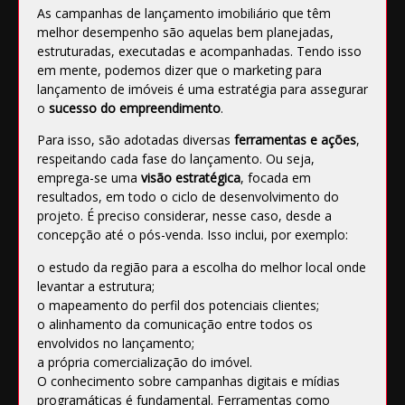
As campanhas de
lançamento imobiliário
que têm
melhor desempenho são aquelas bem planejadas,
estruturadas, executadas e acompanhadas. Tendo isso
em mente, podemos dizer que o marketing para
lançamento de imóveis é uma estratégia para assegurar
o
sucesso do empreendimento
.
Para isso, são adotadas diversas
ferramentas e ações
,
respeitando cada fase do lançamento. Ou seja,
emprega-se uma
visão estratégica
, focada em
resultados, em todo o ciclo de desenvolvimento do
projeto. É preciso considerar, nesse caso, desde a
concepção até o pós-venda. Isso inclui, por exemplo:
o estudo da região para a escolha do melhor local onde
levantar a estrutura;
o mapeamento do perfil dos potenciais clientes;
o alinhamento da comunicação entre todos os
envolvidos no lançamento;
a própria comercialização do imóvel.
O conhecimento sobre campanhas digitais e mídias
programáticas é fundamental. Ferramentas como