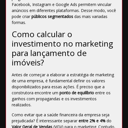
Facebook
, Instagram e
Google Ads
permitem vincular
anúncios em diferentes plataformas. Desse modo, você
pode criar
públicos segmentados
das mais variadas
formas.
Como calcular o
investimento no marketing
para lançamento de
imóveis?
Antes de começar a elaborar a
estratégia de marketing
de uma empresa, é fundamental definir os valores
disponibilizados para essas ações. É preciso que a
construtora encontre um
ponto de equilíbrio
entre os
ganhos com propagandas e os investimentos
realizados.
Como evitar que a
saúde financeira
da empresa seja
prejudicada? É interessante separar
entre 2% e 4%
do
Valor Geral de Vendas
(VGV) para o marketing. Contudo,