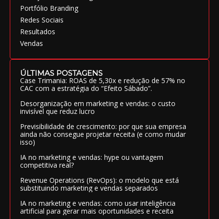
Portfólio Branding
Redes Sociais
Resultados
Vendas
ÚLTIMAS POSTAGENS
Case Trimania: ROAS de 5,30x e redução de 57% no
CAC com a estratégia do “Efeito Sábado”.
Desorganização em marketing e vendas: o custo
invisível que reduz lucro
Previsibilidade de crescimento: por que sua empresa
ainda não consegue projetar receita (e como mudar
isso)
IA no marketing e vendas: hype ou vantagem
competitiva real?
Revenue Operations (RevOps): o modelo que está
substituindo marketing e vendas separados
IA no marketing e vendas: como usar inteligência
artificial para gerar mais oportunidades e receita