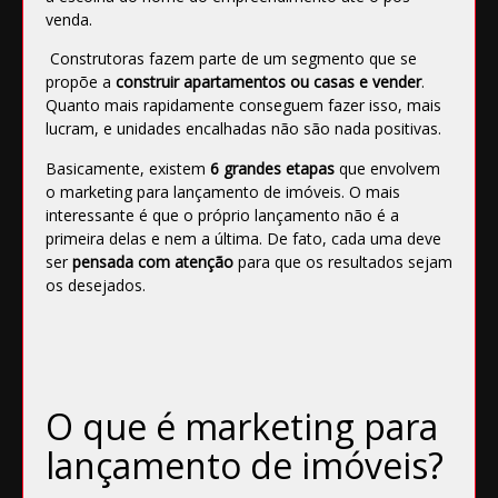
venda.
Construtoras fazem parte de um segmento que se
propõe a
construir apartamentos ou casas e vender
.
Quanto mais rapidamente conseguem fazer isso, mais
lucram, e unidades encalhadas não são nada positivas.
Basicamente, existem
6 grandes etapas
que envolvem
o marketing para lançamento de imóveis. O mais
interessante é que o próprio lançamento não é a
primeira delas e nem a última. De fato, cada uma deve
ser
pensada com atenção
para que os resultados sejam
os desejados.
O que é marketing para
lançamento de imóveis?