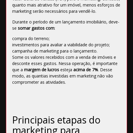
quanto mais atrativo for um imóvel, menos esforços de
marketing serão necessários para vendê-lo.
Durante o período de um lançamento imobiliário, deve-
se
somar gastos com
:
compra do terreno;
investimentos para avaliar a viabilidade do projeto;
campanha de marketing para o lançamento.
Some os valores recebidos com a venda de imóveis e
desconte esses gastos. Nessa operação, é importante
que a
margem de lucros
esteja
acima de 7%
. Desse
modo, as quantias investidas em marketing não vão
comprometer as atividades.
Principais etapas do
marketing para