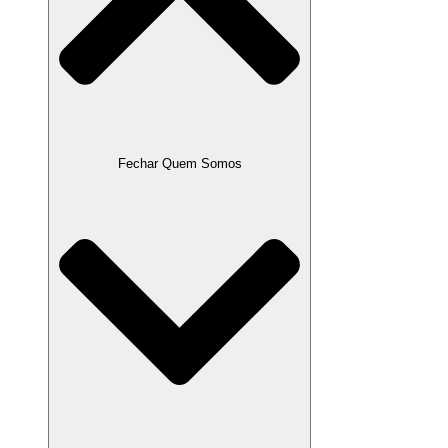
Fechar Quem Somos