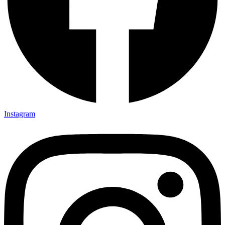
Instagram