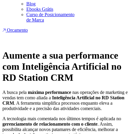
Blog
Ebooks Grátis
Curso de Posicionamento
de Marca
Orçamento
Aumente a sua performance
com Inteligência Artificial no
RD Station CRM
A busca pela
máxima performance
nas operações de marketing e
vendas tem como aliada a
Inteligência Artificial no RD Station
CRM
. A ferramenta simplifica processos enquanto eleva a
produtividade e a precisão das atividades comerciais.
A tecnologia mais comentada nos últimos tempos é aplicada no
gerenciamento de relacionamento com o cliente
. Assim,
possibilita alcançar novos patamares de eficiência, melhorar a