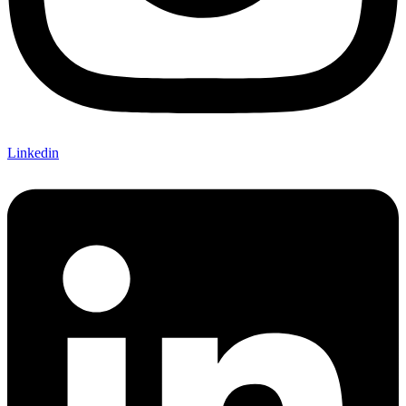
Linkedin