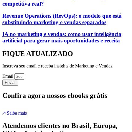
competitiva real?
Revenue Operations (RevOps): o modelo que está
substituindo marketing e vendas separados
IA no marketing e vendas: como usar inteligência
artificial para gerar mais oportunidades e receita
FIQUE ATUALIZADO
Inscreva seu email e receba insights de Marketing e Vendas.
Email
Enviar
Confira agora nossos ebooks grátis
Saiba mais
Atendemos clientes no Brasil, Europa,