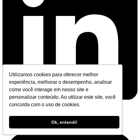
Utilizamos cookies para oferecer melhor
experiência, melhorar o desempenho, analisar
como você interage em nosso site e
personalizar conteúdo. Ao utilizar este site, você
concorda com o uso de cookies.
Youtube
Ok, entendi!