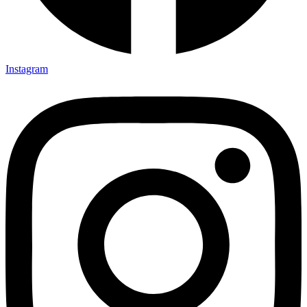
Instagram