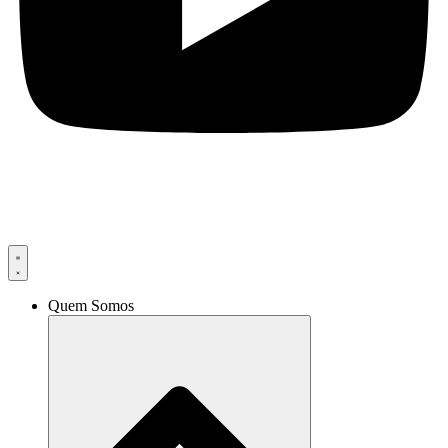
Quem Somos