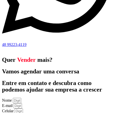
48 99223-4119
Quer
Vender
mais?
Vamos agendar uma conversa
Entre em contato e descubra como
podemos ajudar sua empresa a crescer
Nome
E-mail
Celular