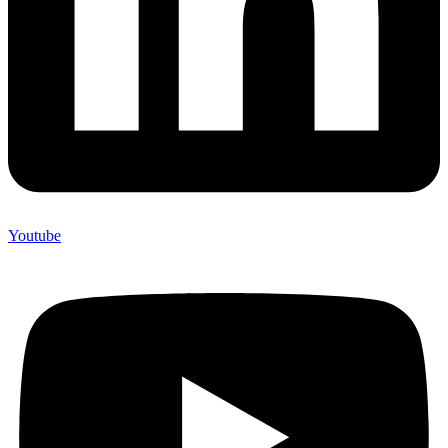
Youtube