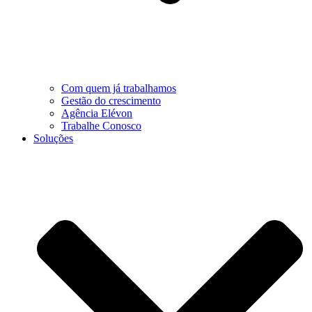
Com quem já trabalhamos
Gestão do crescimento
Agência Elévon
Trabalhe Conosco
Soluções