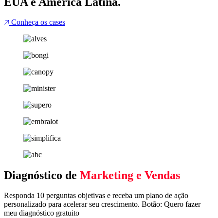
EUA e América Latina.
Conheça os cases
Diagnóstico de
Marketing e Vendas
Responda 10 perguntas objetivas e receba um plano de ação
personalizado para acelerar seu crescimento. Botão: Quero fazer
meu diagnóstico gratuito