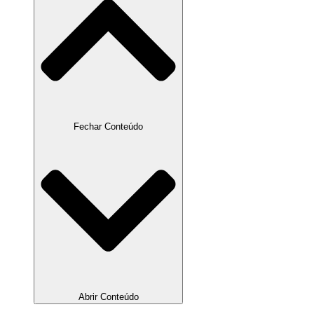
Fechar Conteúdo
Abrir Conteúdo