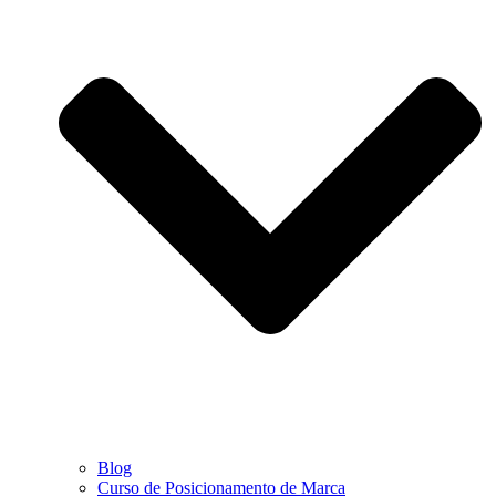
Blog
Curso de Posicionamento de Marca