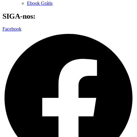
Ebook Grátis
SIGA-nos:
Facebook