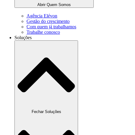
Abrir Quem Somos
Agência Elévon
Gestão do crescimento
Com quem já trabalhamos
Trabalhe conosco
Soluções
Fechar Soluções