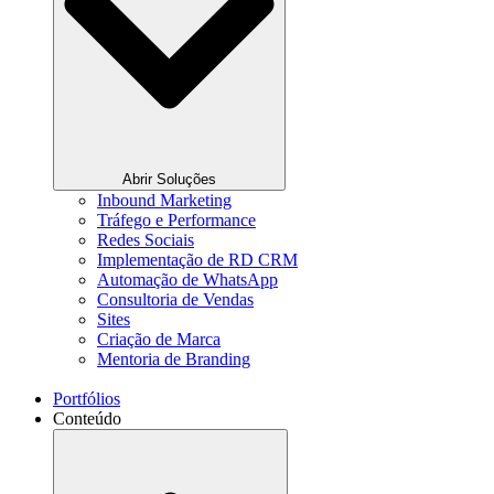
Abrir Soluções
Inbound Marketing
Tráfego e Performance
Redes Sociais
Implementação de RD CRM
Automação de WhatsApp
Consultoria de Vendas
Sites
Criação de Marca
Mentoria de Branding
Portfólios
Conteúdo