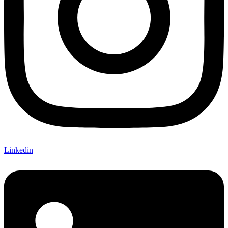
Linkedin