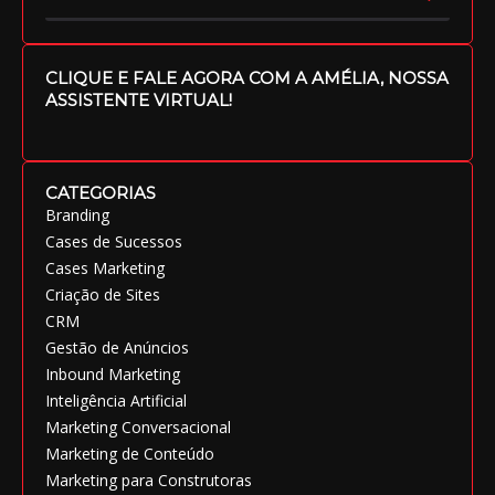
CLIQUE E FALE AGORA COM A AMÉLIA, NOSSA
ASSISTENTE VIRTUAL!
CATEGORIAS
Branding
Cases de Sucessos
Cases Marketing
Criação de Sites
CRM
Gestão de Anúncios
Inbound Marketing
Inteligência Artificial
Marketing Conversacional
Marketing de Conteúdo
Marketing para Construtoras