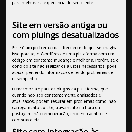
para melhorar a experiência do seu cliente.
Site em versão antiga ou
com pluings desatualizados
Esse é um problema mais frequente do que se imagina,
isso porque, o WordPress é uma plataforma com um
código em constante mudança e melhoria. Porém, se o
dono do site não realizar os ajustes necessários, pode
acabar perdendo informações e tendo problemas de
desempenho.
O mesmo vale para os plugins da plataforma, que
quando não são constantemente analisados e
atualizados, podem resultar em problemas como: não
carregamento do site, travamento na hora da
postagem, não remuneração, erro em carinho de
compras e etc.
Site sem integração às