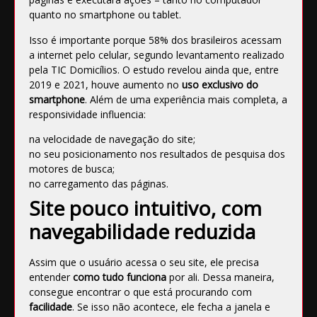
quanto no smartphone ou tablet.
Isso é importante porque 58% dos brasileiros
acessam
a internet pelo celular
, segundo levantamento realizado
pela TIC Domicílios. O estudo revelou ainda que, entre
2019 e 2021, houve aumento no
uso exclusivo do
smartphone
. Além de uma experiência mais completa, a
responsividade influencia:
na velocidade de navegação do site;
no seu posicionamento nos resultados de pesquisa dos
motores de busca;
no carregamento das páginas.
Site pouco intuitivo, com
navegabilidade reduzida
Assim que o usuário acessa o seu site, ele precisa
entender
como tudo funciona
por ali. Dessa maneira,
consegue encontrar o que está procurando com
facilidade
. Se isso não acontece, ele fecha a janela e