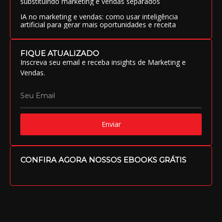
substituindo marketing e vendas separados
IA no marketing e vendas: como usar inteligência
artificial para gerar mais oportunidades e receita
FIQUE ATUALIZADO
Inscreva seu email e receba insights de Marketing e
Vendas.
Enviar
CONFIRA AGORA NOSSOS EBOOKS GRÁTIS