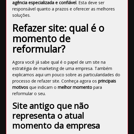
agência especializada e confiável
. Esta deve ser
responsável quanto a prazos e oferecer as melhores
soluções.
Refazer site: qual é o
momento de
reformular?
Agora você já sabe qual é o papel de um site na
estratégia de marketing de uma empresa. Também
explicamos aqui um pouco sobre as particularidades do
processo de
refazer site. Conheça agora os
principais
motivos
que indicam o
melhor momento
para
reformular o seu.
Site antigo que não
representa o atual
momento da empresa