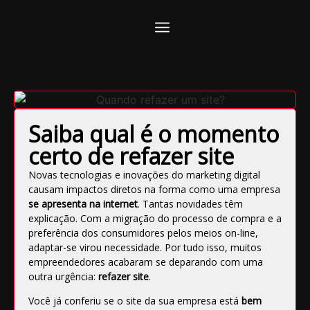
Saiba qual é o momento
certo de refazer site
Novas tecnologias e inovações do marketing digital
causam impactos diretos na forma como uma empresa
se apresenta na internet
. Tantas novidades têm
explicação. Com a migração do processo de compra e a
preferência dos consumidores pelos meios on-line,
adaptar-se virou necessidade. Por tudo isso, muitos
empreendedores acabaram se deparando com uma
outra urgência:
refazer site
.
Você já conferiu se o site da sua empresa está
bem