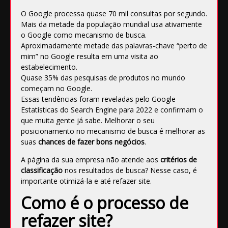
O Google processa quase 70 mil consultas por segundo.
Mais da metade da população mundial usa ativamente
o Google como mecanismo de busca.
Aproximadamente metade das palavras-chave “perto de
mim” no Google resulta em uma visita ao
estabelecimento.
Quase 35% das pesquisas de produtos no mundo
começam no Google.
Essas tendências foram reveladas pelo
Google
Estatísticas do Search Engine para 2022
e confirmam o
que muita gente já sabe. Melhorar o seu
posicionamento no mecanismo de busca é melhorar as
suas
chances de fazer bons negócios
.
A página da sua empresa não atende aos
critérios de
classificação
nos resultados de busca? Nesse caso, é
importante otimizá-la e até refazer site.
Como é o processo de
refazer site?