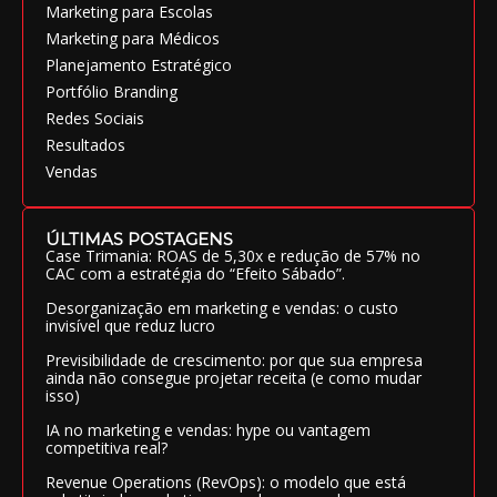
Marketing para Escolas
Marketing para Médicos
Planejamento Estratégico
Portfólio Branding
Redes Sociais
Resultados
Vendas
ÚLTIMAS POSTAGENS
Case Trimania: ROAS de 5,30x e redução de 57% no
CAC com a estratégia do “Efeito Sábado”.
Desorganização em marketing e vendas: o custo
invisível que reduz lucro
Previsibilidade de crescimento: por que sua empresa
ainda não consegue projetar receita (e como mudar
isso)
IA no marketing e vendas: hype ou vantagem
competitiva real?
Revenue Operations (RevOps): o modelo que está