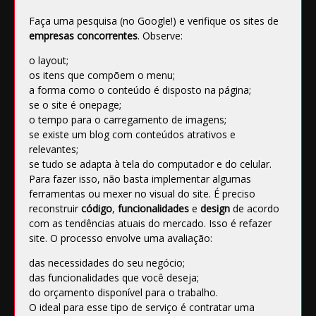
Faça uma pesquisa (no Google!) e verifique os sites de
empresas concorrentes
. Observe:
o layout;
os
itens
que compõem o menu;
a forma como o conteúdo é disposto na página;
se o site é onepage;
o tempo para o carregamento de imagens;
se existe um blog com conteúdos atrativos e
relevantes;
se tudo se adapta à tela do computador e do celular.
Para fazer isso, não basta implementar algumas
ferramentas ou mexer no visual do site. É preciso
reconstruir
código
,
funcionalidades
e
design
de acordo
com as tendências atuais do mercado. Isso é refazer
site. O processo envolve uma avaliação:
das necessidades do seu negócio;
das funcionalidades que você deseja;
do orçamento disponível para o trabalho.
O ideal para esse tipo de serviço é contratar uma