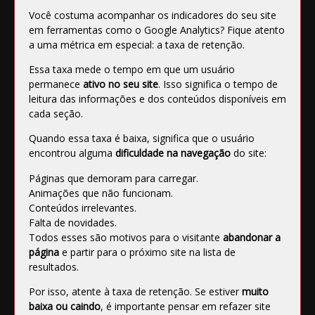
Você costuma acompanhar os indicadores do seu site
em ferramentas como o
Google Analytics
? Fique atento
a uma métrica em especial: a
taxa de retenção
.
Essa taxa mede o tempo em que um usuário
permanece
ativo no seu site
. Isso significa o tempo de
leitura das informações e dos conteúdos disponíveis em
cada seção.
Quando essa taxa é baixa, significa que o usuário
encontrou alguma
dificuldade na navegação
do site:
Páginas que demoram para carregar.
Animações que não funcionam.
Conteúdos irrelevantes.
Falta de novidades.
Todos esses são motivos para o visitante
abandonar a
página
e partir para o próximo site na lista de
resultados.
Por isso, atente à taxa de retenção. Se estiver
muito
baixa ou caindo
, é importante pensar em refazer site