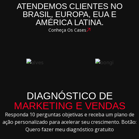
ATENDEMOS CLIENTES NO
BRASIL, EUROPA, EUA E
AMÉRICA LATINA.
Conheça Os Cases
DIAGNÓSTICO DE
MARKETING E VENDAS
Responda 10 perguntas objetivas e receba um plano de
ação personalizado para acelerar seu crescimento. Botão:
Quero fazer meu diagnóstico gratuito