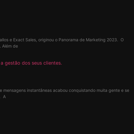
allos e Exact Sales, originou o Panorama de Marketing 2023. O
. Além de
 de mensagens instantâneas acabou conquistando muita gente e se
. A