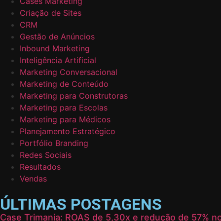
Cases Marketing
Criação de Sites
CRM
Gestão de Anúncios
Inbound Marketing
Inteligência Artificial
Marketing Conversacional
Marketing de Conteúdo
Marketing para Construtoras
Marketing para Escolas
Marketing para Médicos
Planejamento Estratégico
Portfólio Branding
Redes Sociais
Resultados
Vendas
ÚLTIMAS POSTAGENS
Case Trimania: ROAS de 5,30x e redução de 57% no