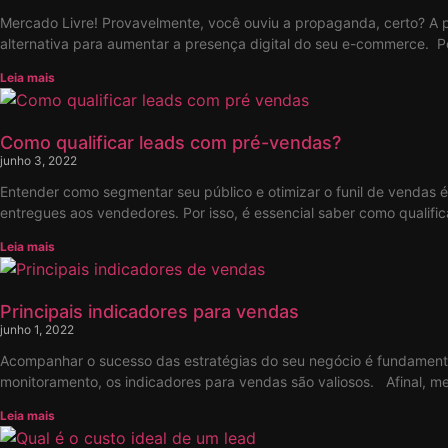
Mercado Livre! Provavelmente, você ouviu a propaganda, certo? A p
alternativa para aumentar a presença digital do seu e-commerce. P
Leia mais
Como qualificar leads com pré-vendas?
junho 3, 2022
Entender como segmentar seu público e otimizar o funil de vendas 
entregues aos vendedores. Por isso, é essencial saber como qualific
Leia mais
Principais indicadores para vendas
junho 1, 2022
Acompanhar o sucesso das estratégias do seu negócio é fundamental.
monitoramento, os indicadores para vendas são valiosos. Afinal, me
Leia mais