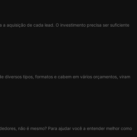
a aquisição de cada lead. O investimento precisa ser suficiente
 diversos tipos, formatos e cabem em vários orçamentos, viram
endedores, não é mesmo? Para ajudar você a entender melhor como