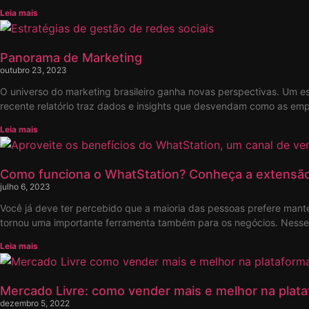
Leia mais
Panorama de Marketing
outubro 23, 2023
O universo do marketing brasileiro ganha novas perspectivas. Um 
recente relatório traz dados e insights que desvendam como as em
Leia mais
Como funciona o WhatStation? Conheça a extensã
julho 6, 2023
Você já deve ter percebido que a maioria das pessoas prefere man
tornou uma importante ferramenta também para os negócios. Nesse c
Leia mais
Mercado Livre: como vender mais e melhor na plat
dezembro 5, 2022