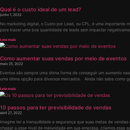
Qual é o custo ideal de um lead?
junho 1, 2022
No marketing digital, o Custo por Lead, ou CPL, é uma importante m
para trazer uma boa quantidade de leads sem impactar negativamen
Leia mais
Como aumentar suas vendas por meio de eventos
maio 25, 2022
Eventos são sempre uma ótima forma de conseguir um aumento nas v
uma ótima opção para diversos mercados. Ainda não sabe como ge
Leia mais
10 passos para ter previsibilidade de vendas
abril 27, 2022
Imagine ter a tranquilidade e segurança que suas metas de vendas
chegar a esse nível de maturidade em sua empresa, criamos esse g