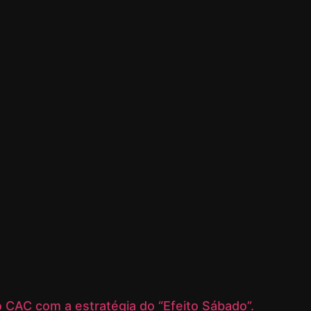
 CAC com a estratégia do “Efeito Sábado”.